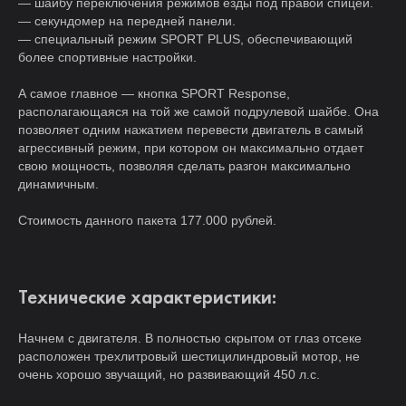
— шайбу переключения режимов езды под правой спицей.
— секундомер на передней панели.
— специальный режим SPORT PLUS, обеспечивающий
более спортивные настройки.
А самое главное — кнопка SPORT Response,
располагающаяся на той же самой подрулевой шайбе. Она
позволяет одним нажатием перевести двигатель в самый
агрессивный режим, при котором он максимально отдает
свою мощность, позволяя сделать разгон максимально
динамичным.
Стоимость данного пакета 177.000 рублей.
Технические характеристики:
Начнем с двигателя. В полностью скрытом от глаз отсеке
расположен трехлитровый шестицилиндровый мотор, не
очень хорошо звучащий, но развивающий 450 л.с.