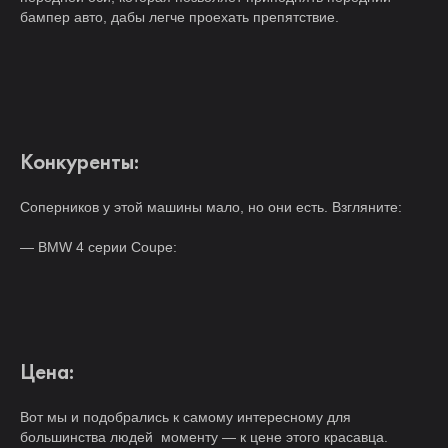
бампер авто, дабы легче проехать препятствие.
Конкуренты:
Соперников у этой машины мало, но они есть. Взгляните:
— BMW 4 серии Coupe:
Цена:
Вот мы и подобрались к самому интересному для
большинства людей моменту — к цене этого красавца.