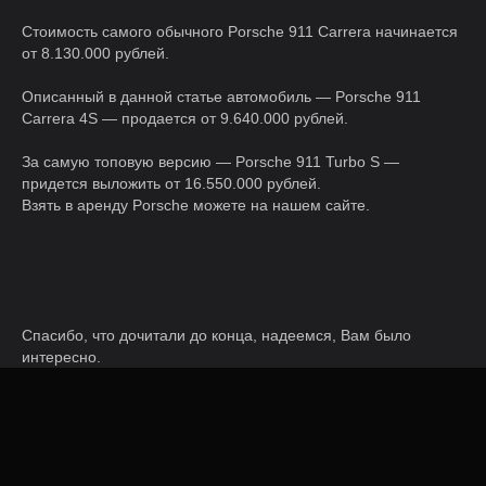
Стоимость самого обычного Porsche 911 Carrera начинается
от 8.130.000 рублей.
Описанный в данной статье автомобиль — Porsche 911
Carrera 4S — продается от 9.640.000 рублей.
За самую топовую версию — Porsche 911 Turbo S —
придется выложить от 16.550.000 рублей.
Взять в аренду Porsche можете на нашем сайте
.
Спасибо, что дочитали до конца, надеемся, Вам было
интересно.