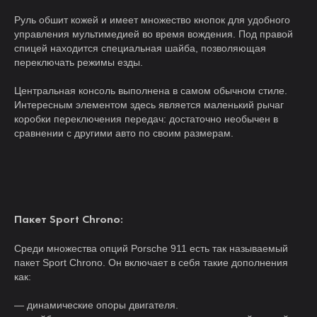
Руль обшит кожей и имеет множество кнопок для удобного
управления мультимедией во время вождения. Под правой
спицей находится специальная шайба, позволяющая
переключать режимы езды.
Центральная консоль выполнена в самом обычном стиле.
Интересным элементом здесь является маленький рычаг
коробки переключения передач: достаточно необычен в
сравнении с другими авто по своим размерам.
Пакет Sport Chrono:
Среди множества опций Porsche 911 есть так называемый
пакет Sport Chrono. Он включает в себя такие дополнения
как:
— динамические опоры двигателя.