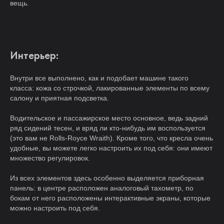
вещь.
Интерьер:
Внутри все выполнено, как и подобает машине такого
класса: кожа со строчкой, лакированные элементы по всему
салону и приятная подсветка.
Водительское и пассажирское место основное, ведь задний
ряд сидений тесен, и вряд ли кто-нибудь им воспользуется
(это вам не Rolls-Royce Wraith). Кроме того, что кресла очень
удобные, вы можете легко настроить их под себя: они имеют
множество регулировок.
Из всех элементов здесь особенно выделяется приборная
панель: в центре расположен аналоговый тахометр, по
бокам от него расположены интерактивные экраны, которые
можно настроить под себя.