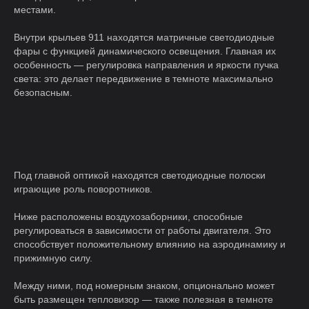
местами.
Внутри крыльев 911 находятся матричные светодиодные
фары с функцией динамического освещения. Главная их
особенность — регулировка направления и яркости пучка
света: это делает передвижение в темноте максимально
безопасным.
Под главной оптикой находятся светодиодные полоски
играющие роль поворотников.
Ниже расположены воздухозаборники, способные
регулироваться в зависимости от работы двигателя. Это
способствует положительному влиянию на аэродинамику и
прижимную силу.
Между ними, под номерным знаком, опционально может
быть размещен тепловизор — также полезная в темноте