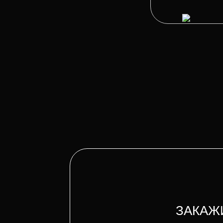
ЗАКАЖ