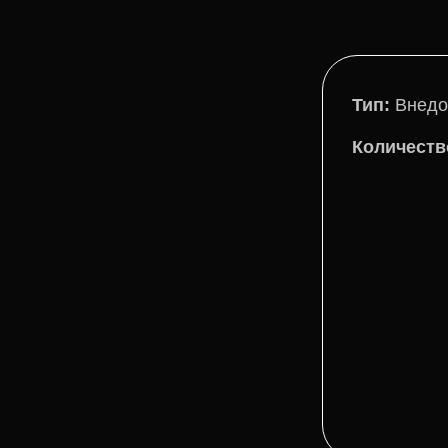
Тип:
Внедо
Количеств