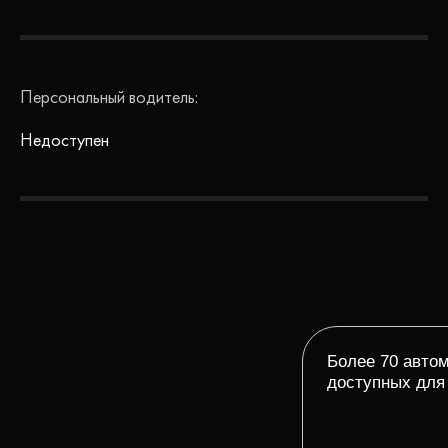
Персональный водитель:
Недоступен
Более 70 авто
доступных для