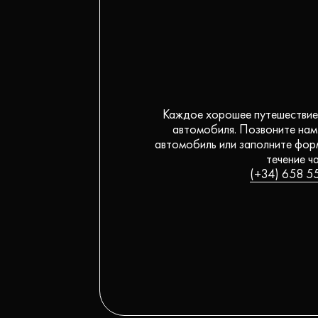
Каждое хорошее путешествие 
автомобиля. Позвоните нам
автомобиль или заполните форм
течение ч
(+34) 658 5