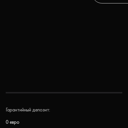
Гарантийный депозит:
0 евро