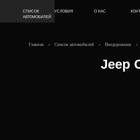
СПИСОК
УСЛОВИЯ
О НАС
КОН
АВТОМОБИЛЕЙ
Главная
»
Список автомобилей
»
Внедорожник
»
Jeep 